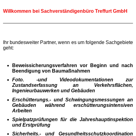
Willkommen bei Sachverständigenbüro Treffurt GmbH
Ihr bundesweiter Partner, wenn es um folgende Sachgebiete
geht:
Beweissicherungsverfahren vor Beginn und nach
Beendigung von Baumaßnahmen
Foto. -und Videodokumentationen zur
Zustandserfassung an Verkehrsflächen,
Ingenieurbauwerken und Gebäuden
Erschütterungs.- und Schwingungsmessungen an
Gebäuden während erschütterungsintensiven
Arbeiten
Spielpatzprüfungen für die Jahreshauptinspektion
und Erstprüfung
Sicherheits.- und Gesundheitsschutzkoordination