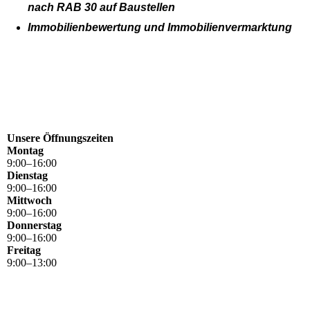
nach RAB 30 auf Baustellen
Immobilienbewertung und Immobilienvermarktung
Unsere Öffnungszeiten
Montag
9
:
00
–
16
:
00
Dienstag
9
:
00
–
16
:
00
Mittwoch
9
:
00
–
16
:
00
Donnerstag
9
:
00
–
16
:
00
Freitag
9
:
00
–
13
:
00